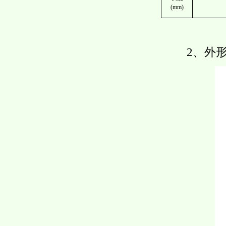
(mm)
2、外形